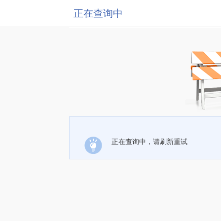
正在查询中
正在查询中，请刷新重试