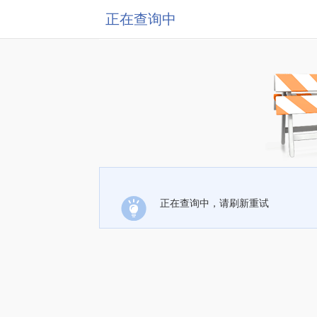
正在查询中
正在查询中，请刷新重试